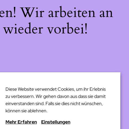
en! Wir arbeiten an
 wieder vorbei!
Diese Website verwendet Cookies, um ihr Erlebnis
zu verbessern. Wir gehen davon aus dass sie damit
einverstanden sind. Falls sie dies nicht wünschen,
können sie ablehnen.
Mehr Erfahren
Einstellungen