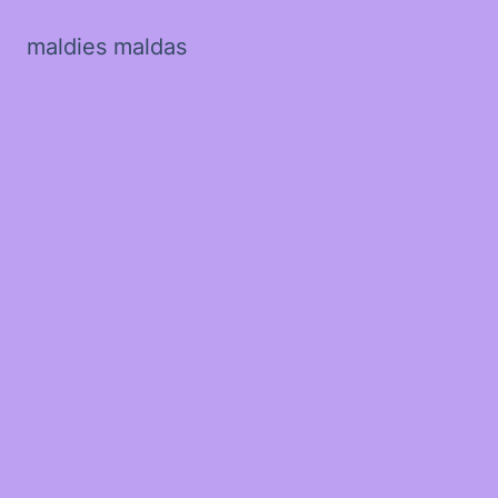
maldies maldas