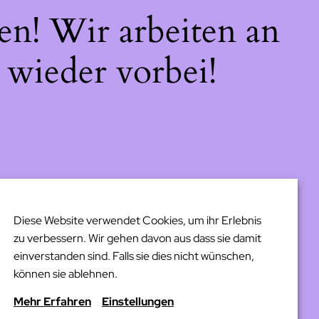
en! Wir arbeiten an
 wieder vorbei!
Diese Website verwendet Cookies, um ihr Erlebnis
zu verbessern. Wir gehen davon aus dass sie damit
einverstanden sind. Falls sie dies nicht wünschen,
können sie ablehnen.
Mehr Erfahren
Einstellungen