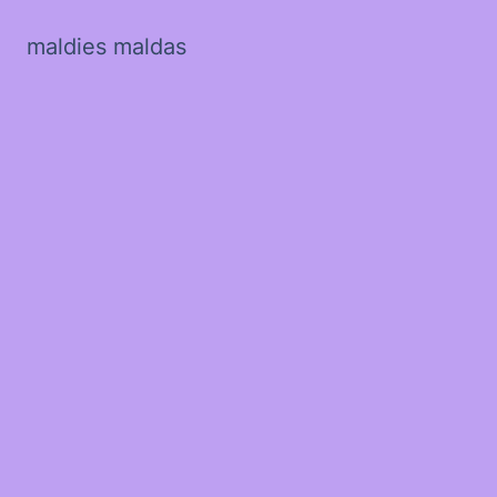
maldies maldas