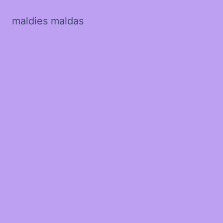
maldies maldas