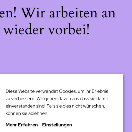
en! Wir arbeiten an
 wieder vorbei!
Diese Website verwendet Cookies, um ihr Erlebnis
zu verbessern. Wir gehen davon aus dass sie damit
einverstanden sind. Falls sie dies nicht wünschen,
können sie ablehnen.
Mehr Erfahren
Einstellungen