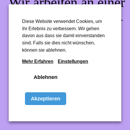
Wir arbeiten an einer
großartigen Sache –
Diese Website verwendet Cookies, um
ihr Erlebnis zu verbessern. Wir gehen
schau bald wieder
davon aus dass sie damit einverstanden
sind. Falls sie dies nicht wünschen,
vorbei!
können sie ablehnen.
Mehr Erfahren
Einstellungen
Ablehnen
Akzeptieren