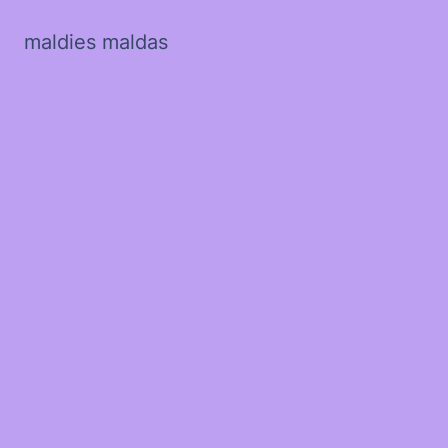
maldies maldas