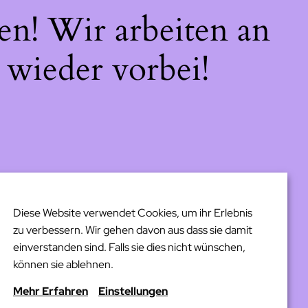
en! Wir arbeiten an
 wieder vorbei!
Diese Website verwendet Cookies, um ihr Erlebnis
zu verbessern. Wir gehen davon aus dass sie damit
einverstanden sind. Falls sie dies nicht wünschen,
können sie ablehnen.
Mehr Erfahren
Einstellungen