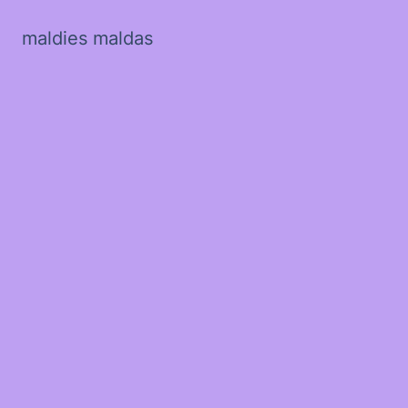
maldies maldas