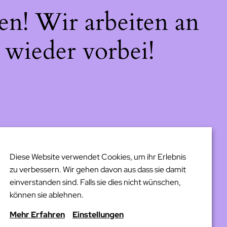
en! Wir arbeiten an
 wieder vorbei!
Diese Website verwendet Cookies, um ihr Erlebnis
zu verbessern. Wir gehen davon aus dass sie damit
einverstanden sind. Falls sie dies nicht wünschen,
können sie ablehnen.
Mehr Erfahren
Einstellungen