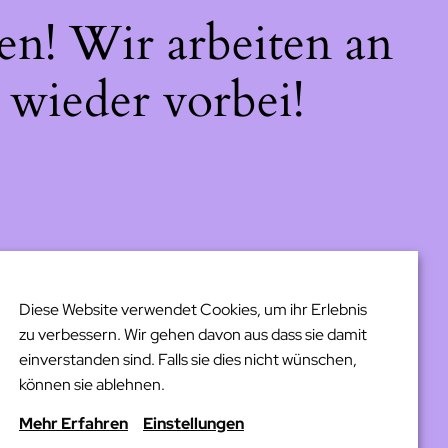
en! Wir arbeiten an
 wieder vorbei!
Diese Website verwendet Cookies, um ihr Erlebnis
zu verbessern. Wir gehen davon aus dass sie damit
einverstanden sind. Falls sie dies nicht wünschen,
können sie ablehnen.
Mehr Erfahren
Einstellungen