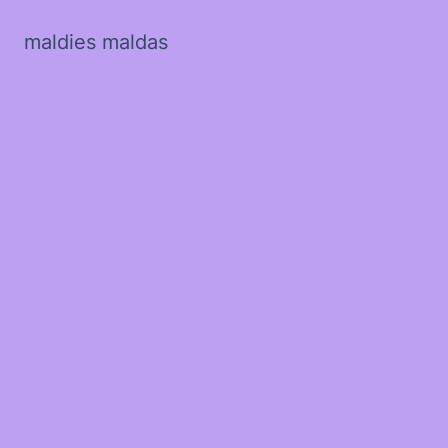
maldies maldas