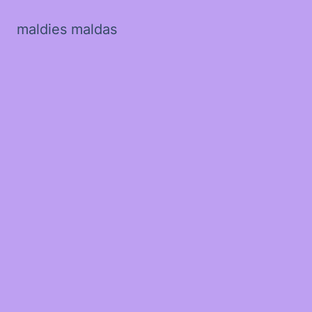
maldies maldas