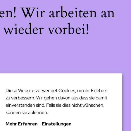
en! Wir arbeiten an
 wieder vorbei!
Diese Website verwendet Cookies, um ihr Erlebnis
zu verbessern. Wir gehen davon aus dass sie damit
einverstanden sind. Falls sie dies nicht wünschen,
können sie ablehnen.
Mehr Erfahren
Einstellungen