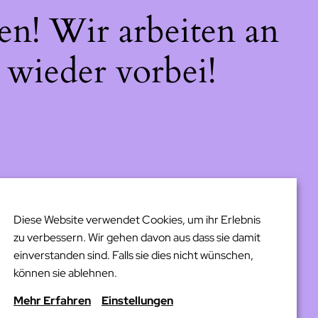
en! Wir arbeiten an
 wieder vorbei!
Diese Website verwendet Cookies, um ihr Erlebnis
zu verbessern. Wir gehen davon aus dass sie damit
einverstanden sind. Falls sie dies nicht wünschen,
können sie ablehnen.
Mehr Erfahren
Einstellungen