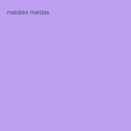
maldies maldas