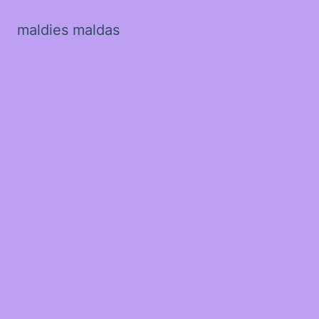
maldies maldas