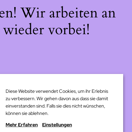
en! Wir arbeiten an
 wieder vorbei!
Diese Website verwendet Cookies, um ihr Erlebnis
zu verbessern. Wir gehen davon aus dass sie damit
einverstanden sind. Falls sie dies nicht wünschen,
können sie ablehnen.
Mehr Erfahren
Einstellungen