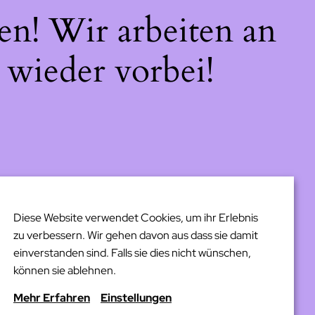
en! Wir arbeiten an
 wieder vorbei!
Diese Website verwendet Cookies, um ihr Erlebnis
zu verbessern. Wir gehen davon aus dass sie damit
einverstanden sind. Falls sie dies nicht wünschen,
können sie ablehnen.
Mehr Erfahren
Einstellungen