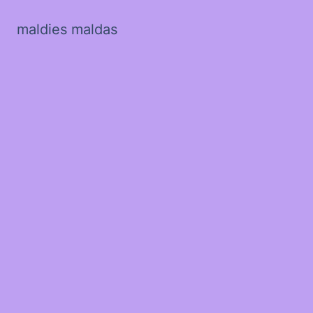
maldies maldas