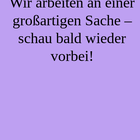
Wir arbeiten an einer
großartigen Sache –
schau bald wieder
vorbei!