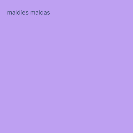
maldies maldas