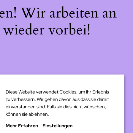
en! Wir arbeiten an
 wieder vorbei!
Diese Website verwendet Cookies, um ihr Erlebnis
zu verbessern. Wir gehen davon aus dass sie damit
einverstanden sind. Falls sie dies nicht wünschen,
können sie ablehnen.
Mehr Erfahren
Einstellungen