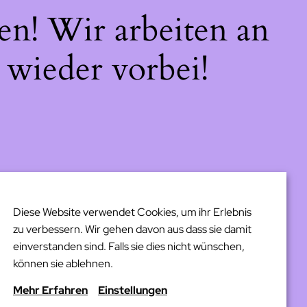
en! Wir arbeiten an
 wieder vorbei!
Diese Website verwendet Cookies, um ihr Erlebnis
zu verbessern. Wir gehen davon aus dass sie damit
einverstanden sind. Falls sie dies nicht wünschen,
können sie ablehnen.
Mehr Erfahren
Einstellungen