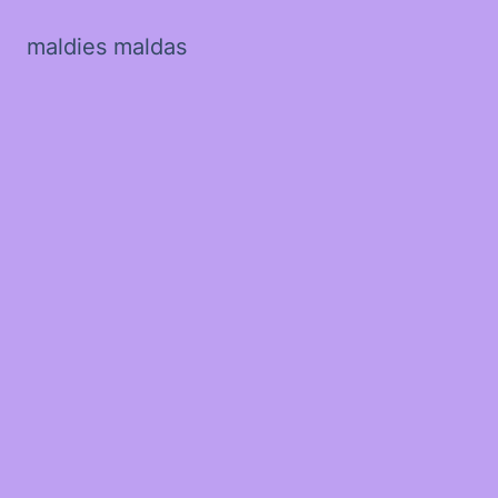
maldies maldas