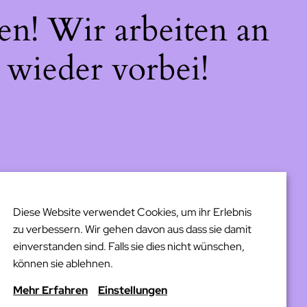
en! Wir arbeiten an
 wieder vorbei!
Diese Website verwendet Cookies, um ihr Erlebnis
zu verbessern. Wir gehen davon aus dass sie damit
einverstanden sind. Falls sie dies nicht wünschen,
können sie ablehnen.
Mehr Erfahren
Einstellungen