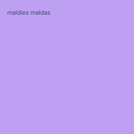
maldies maldas