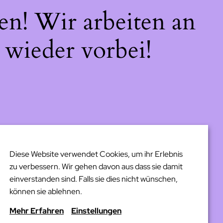
en! Wir arbeiten an
 wieder vorbei!
Diese Website verwendet Cookies, um ihr Erlebnis
zu verbessern. Wir gehen davon aus dass sie damit
einverstanden sind. Falls sie dies nicht wünschen,
können sie ablehnen.
Mehr Erfahren
Einstellungen