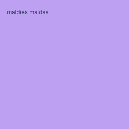
maldies maldas