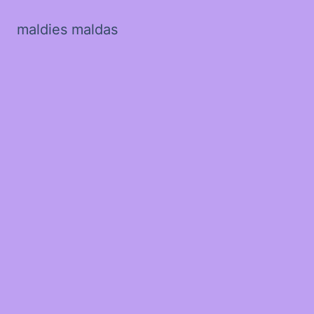
maldies maldas