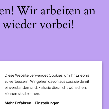
en! Wir arbeiten an
 wieder vorbei!
Diese Website verwendet Cookies, um ihr Erlebnis
zu verbessern. Wir gehen davon aus dass sie damit
einverstanden sind. Falls sie dies nicht wünschen,
können sie ablehnen.
Mehr Erfahren
Einstellungen