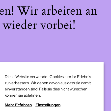
en! Wir arbeiten an
 wieder vorbei!
Diese Website verwendet Cookies, um ihr Erlebnis
zu verbessern. Wir gehen davon aus dass sie damit
einverstanden sind. Falls sie dies nicht wünschen,
können sie ablehnen.
Mehr Erfahren
Einstellungen