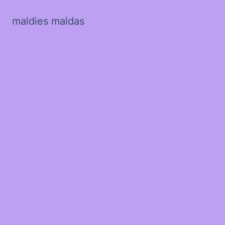
maldies maldas