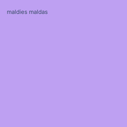
maldies maldas