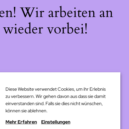
en! Wir arbeiten an
 wieder vorbei!
Diese Website verwendet Cookies, um ihr Erlebnis
zu verbessern. Wir gehen davon aus dass sie damit
einverstanden sind. Falls sie dies nicht wünschen,
können sie ablehnen.
Mehr Erfahren
Einstellungen