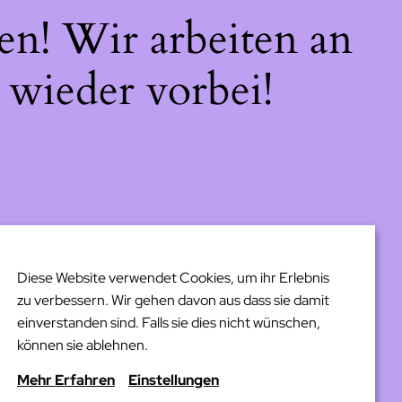
en! Wir arbeiten an
 wieder vorbei!
Diese Website verwendet Cookies, um ihr Erlebnis
zu verbessern. Wir gehen davon aus dass sie damit
einverstanden sind. Falls sie dies nicht wünschen,
können sie ablehnen.
Mehr Erfahren
Einstellungen