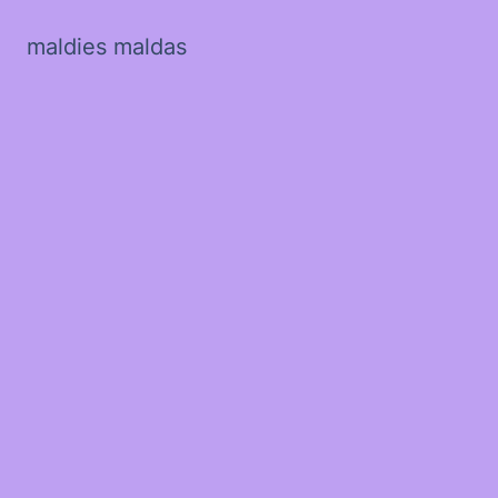
maldies maldas