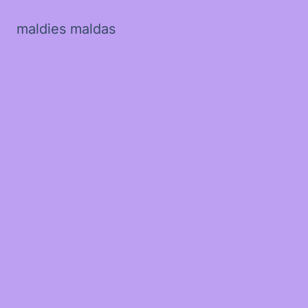
maldies maldas