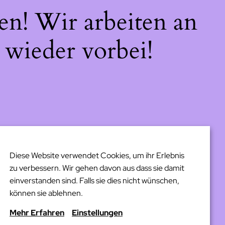
en! Wir arbeiten an
 wieder vorbei!
Diese Website verwendet Cookies, um ihr Erlebnis
zu verbessern. Wir gehen davon aus dass sie damit
einverstanden sind. Falls sie dies nicht wünschen,
können sie ablehnen.
Mehr Erfahren
Einstellungen