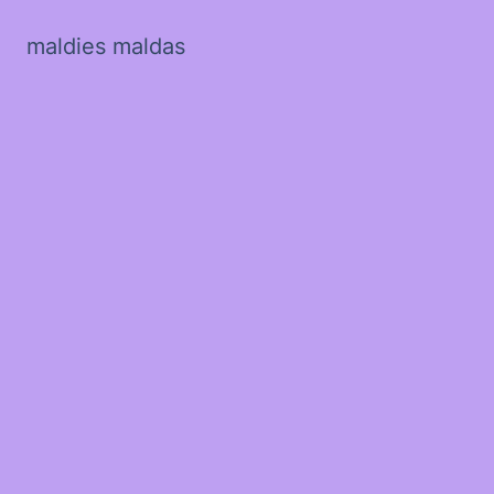
maldies maldas