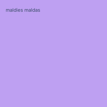
maldies maldas