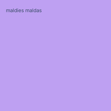
maldies maldas