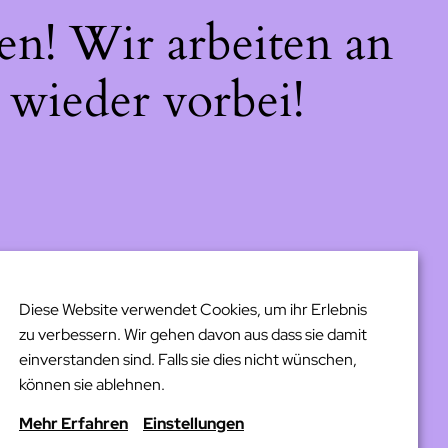
en! Wir arbeiten an
 wieder vorbei!
Diese Website verwendet Cookies, um ihr Erlebnis
zu verbessern. Wir gehen davon aus dass sie damit
einverstanden sind. Falls sie dies nicht wünschen,
können sie ablehnen.
Mehr Erfahren
Einstellungen